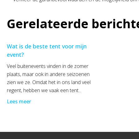
Gerelateerde bericht
Wat is de beste tent voor mijn
event?
Veel buitenevents vinden in de zomer
plaats, maar ook in andere seizoenen
zien we ze. Omdat het in ons land veel
regent, hebben we vaak een tent...
Lees meer