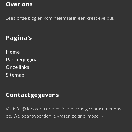
Over ons
Lees onze blog en kom helemaal in een creatieve bui!
Pagina's
Home
Partnerpagina
Onze links
Sitemap
Contactgegevens
Via info @ lockaert.nl neem je eenvoudig contact met ons
op. We beantwoorden je vragen zo snel mogelijk.