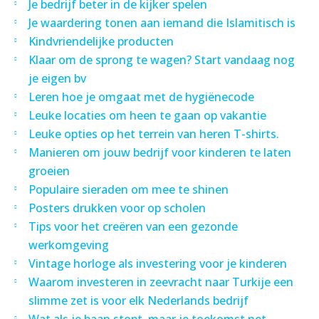
Je bedrijf beter in de kijker spelen
Je waardering tonen aan iemand die Islamitisch is
Kindvriendelijke producten
Klaar om de sprong te wagen? Start vandaag nog
je eigen bv
Leren hoe je omgaat met de hygiënecode
Leuke locaties om heen te gaan op vakantie
Leuke opties op het terrein van heren T-shirts.
Manieren om jouw bedrijf voor kinderen te laten
groeien
Populaire sieraden om mee te shinen
Posters drukken voor op scholen
Tips voor het creëren van een gezonde
werkomgeving
Vintage horloge als investering voor je kinderen
Waarom investeren in zeevracht naar Turkije een
slimme zet is voor elk Nederlands bedrijf