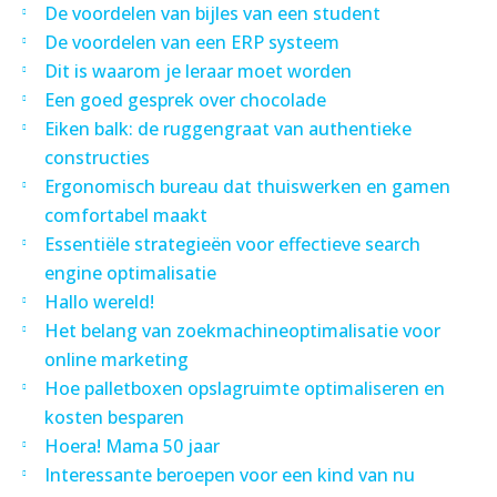
De voordelen van bijles van een student
De voordelen van een ERP systeem
Dit is waarom je leraar moet worden
Een goed gesprek over chocolade
Eiken balk: de ruggengraat van authentieke
constructies
Ergonomisch bureau dat thuiswerken en gamen
comfortabel maakt
Essentiële strategieën voor effectieve search
engine optimalisatie
Hallo wereld!
Het belang van zoekmachineoptimalisatie voor
online marketing
Hoe palletboxen opslagruimte optimaliseren en
kosten besparen
Hoera! Mama 50 jaar
Interessante beroepen voor een kind van nu